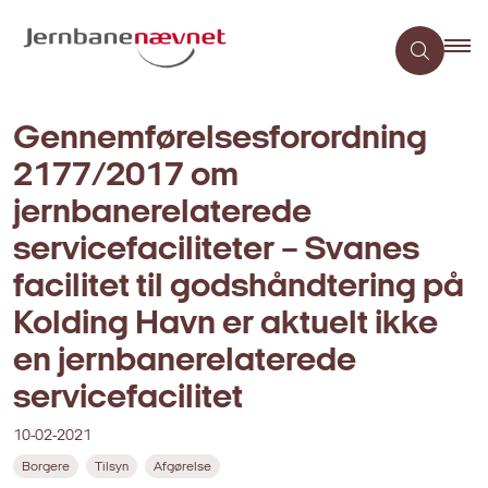
Gennemførelsesforordning
2177/2017 om
jernbanerelaterede
servicefaciliteter – Svanes
facilitet til godshåndtering på
Kolding Havn er aktuelt ikke
en jernbanerelaterede
servicefacilitet
10-02-2021
Borgere
Tilsyn
Afgørelse