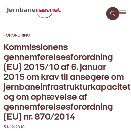
FORORDRING
Kommissionens
gennemførelsesforordning
(EU) 2015/10 af 6. januar
2015 om krav til ansøgere om
jernbaneinfrastrukturkapacitet
og om ophævelse af
gennemførelsesforordning
(EU) nr. 870/2014
31-12-2016